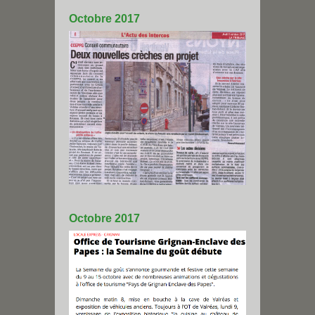
Octobre 2017
Octobre 2017