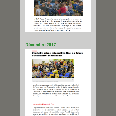
Décembre 2017