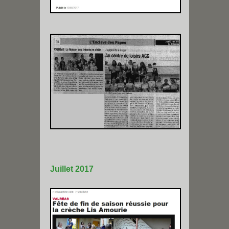
Juillet 2017