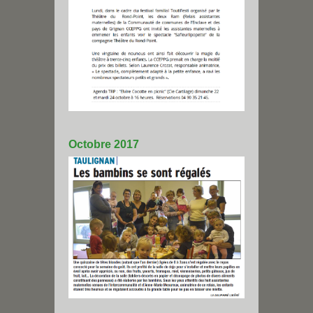
Octobre 2017