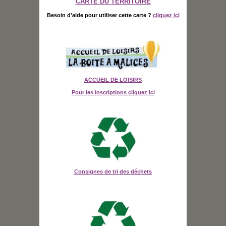
CARTE DU TERRITOIRE
Besoin d'aide pour utiliser cette carte ?
cliquez ici
ACCUEIL DE LOISIRS
Pour les inscriptions cliquez ici
Consignes de tri des déchets