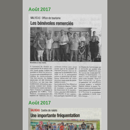
Août 2017
Août 2017