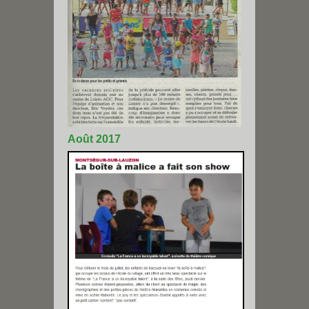
Août 2017