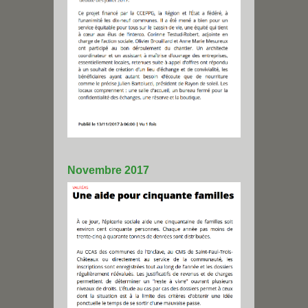
Novembre 2017