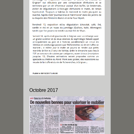
Octobre 2017