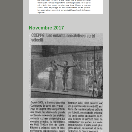
Novembre 2017