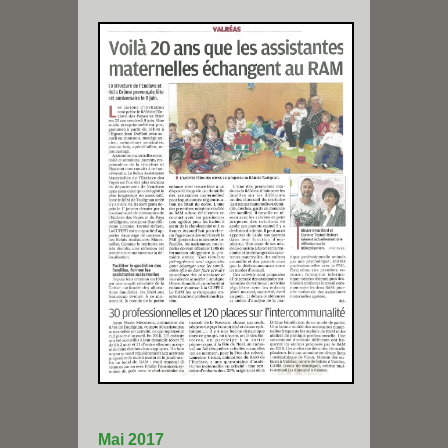
Mai 2017