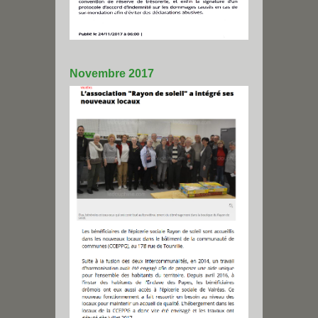
Novembre 2017