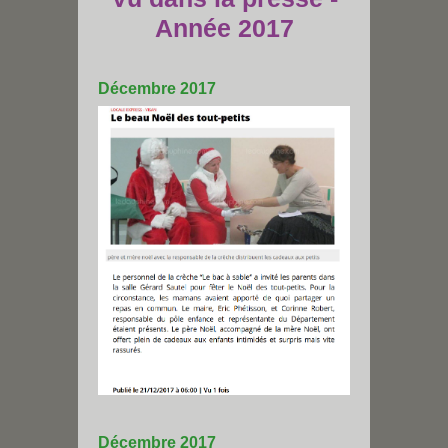
Année 2017
Décembre 2017
Décembre 2017