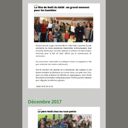
Décembre 2017