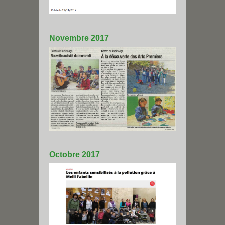
Novembre 2017
Octobre 2017