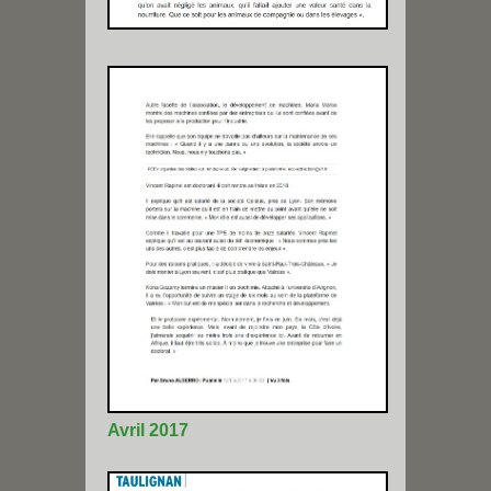
Avril 2017