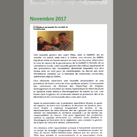
Novembre 2017