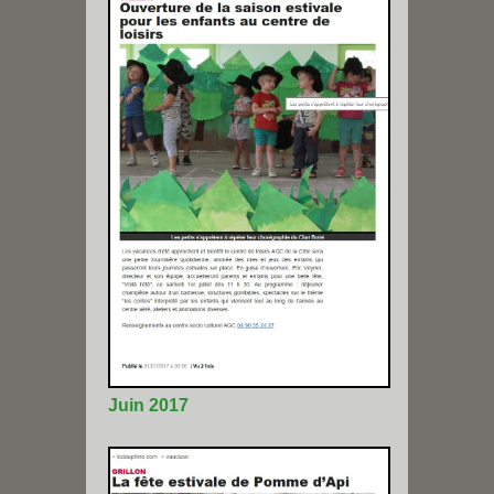
Juin 2017