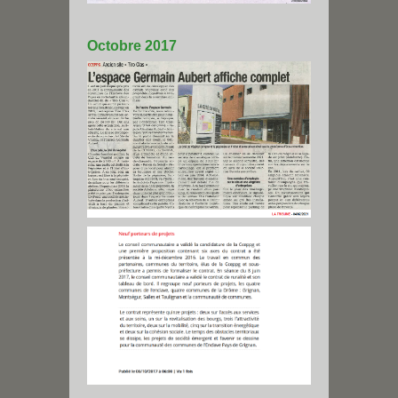
Octobre 2017