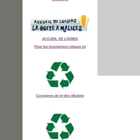
ACCUEIL DE LOISIRS
Pour les inscriptions cliquez ici
Consignes de tri des déchets