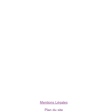
Mentions Légales
Plan du site