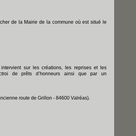
ocher de la Mairie de la commune où est situé le
tervient sur les créations, les reprises et les
octroi de prêts d’honneurs ainsi que par un
ncienne route de Grillon - 84600 Valréas).