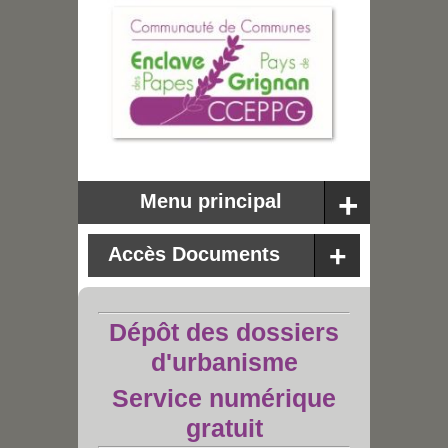
Menu principal
Accès Documents
Dépôt des dossiers
d'urbanisme
Service numérique
gratuit