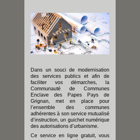
Dans un souci de modernisation
des services publics et afin de
faciliter vos démarches, la
Communauté de Communes
Enclave des Papes Pays de
Grignan, met en place pour
l’ensemble des communes
adhérentes à son service mutualisé
d’instruction, un guichet numérique
des autorisations d’urbanisme.
Ce service en ligne gratuit, vous