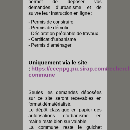
permet de déposer vos
demandes d’urbanisme et de
suivre leur instruction en ligne :
- Permis de construire
- Permis de démolir
- Déclaration préalable de travaux
- Certificat d’urbanisme
- Permis d’aménager
Uniquement via le site
:
https://cceppg.pu.sirap.com/recherc
commune
Seules les demandes déposées
sur ce site seront recevables en
format dématérialisé.
Le dépôt classique en papier des
autorisations d’urbanisme en
mairie reste bien sur valable.
La commune reste le guichet